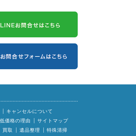
キャンセルについて
低価格の理由
サイトマップ
買取
遺品整理
特殊清掃