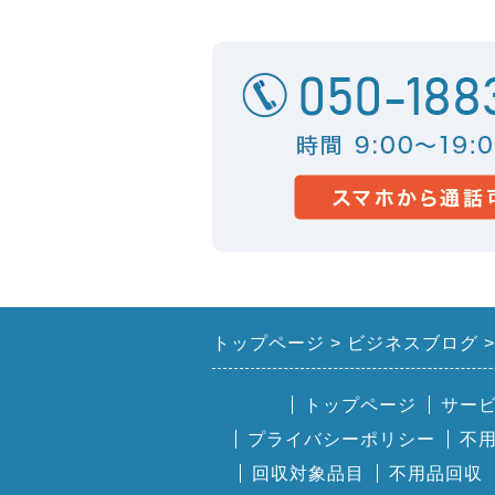
トップページ
ビジネスブログ
トップページ
サー
プライバシーポリシー
不
回収対象品目
不用品回収