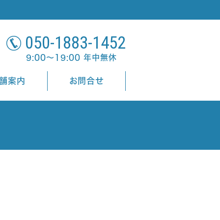
050-1883-1452
9:00～19:00 年中無休
舗案内
お問合せ