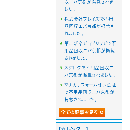
収エバ京都が掲載されま
した。
株式会社プレイズで不用
品回収エバ京都が掲載さ
れました。
第二新卒ジョブリッジで不
用品回収エバ京都が掲載
されました。
スケログで不用品回収エ
バ京都が掲載されました。
マナカリフォーム株式会社
で不用品回収エバ京都が
掲載されました。
[カレンダー]