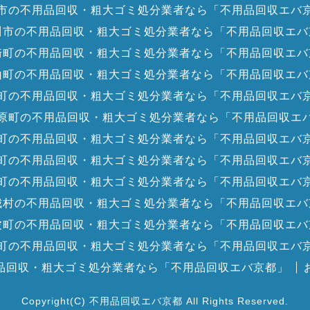
市の不用品回収・粗大ゴミ処分業者なら「不用品回収エバ
川市の不用品回収・粗大ゴミ処分業者なら「不用品回収エバ
崎町の不用品回収・粗大ゴミ処分業者なら「不用品回収エバ
山町の不用品回収・粗大ゴミ処分業者なら「不用品回収エバ
町の不用品回収・粗大ゴミ処分業者なら「不用品回収エバ
原町の不用品回収・粗大ゴミ処分業者なら「不用品回収エ
町の不用品回収・粗大ゴミ処分業者なら「不用品回収エバ
町の不用品回収・粗大ゴミ処分業者なら「不用品回収エバ
町の不用品回収・粗大ゴミ処分業者なら「不用品回収エバ
城村の不用品回収・粗大ゴミ処分業者なら「不用品回収エバ
波町の不用品回収・粗大ゴミ処分業者なら「不用品回収エバ
町の不用品回収・粗大ゴミ処分業者なら「不用品回収エバ
品回収・粗大ゴミ処分業者なら「不用品回収エバ京都」
Copyright(C) 不用品回収エバ京都 All Rights Reserved.