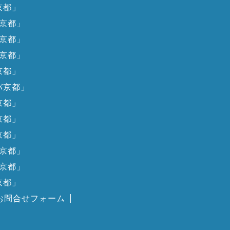
京都」
京都」
京都」
京都」
京都」
バ京都」
京都」
京都」
京都」
京都」
京都」
京都」
お問合せフォーム