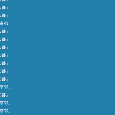
京都」
京都」
京都」
京都」
京都」
京都」
京都」
京都」
京都」
京都」
京都」
京都」
京都」
京都」