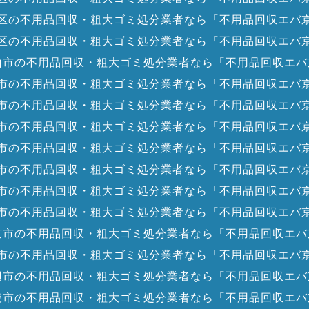
区の不用品回収・粗大ゴミ処分業者なら「不用品回収エバ
区の不用品回収・粗大ゴミ処分業者なら「不用品回収エバ
山市の不用品回収・粗大ゴミ処分業者なら「不用品回収エバ
市の不用品回収・粗大ゴミ処分業者なら「不用品回収エバ
市の不用品回収・粗大ゴミ処分業者なら「不用品回収エバ
市の不用品回収・粗大ゴミ処分業者なら「不用品回収エバ
市の不用品回収・粗大ゴミ処分業者なら「不用品回収エバ
市の不用品回収・粗大ゴミ処分業者なら「不用品回収エバ
市の不用品回収・粗大ゴミ処分業者なら「不用品回収エバ
市の不用品回収・粗大ゴミ処分業者なら「不用品回収エバ
京市の不用品回収・粗大ゴミ処分業者なら「不用品回収エバ
市の不用品回収・粗大ゴミ処分業者なら「不用品回収エバ
辺市の不用品回収・粗大ゴミ処分業者なら「不用品回収エバ
後市の不用品回収・粗大ゴミ処分業者なら「不用品回収エバ