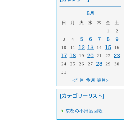
8月
日
月
火
水
木
金
土
1
2
3
4
5
6
7
8
9
10
11
12
13
14
15
16
17
18
19
20
21
22
23
24
25
26
27
28
29
30
31
<前月
今月
翌月>
[カテゴリーリスト]
京都の不用品回収