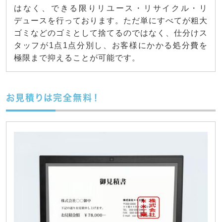
はなく、できる限りリユース・リサイクル・リ
デュースを行っております。ただ単にすべてが粗大
ゴミなどのゴミとして捨てるのではなく、仕分けス
タッフが1点1点分別し、お客様にかかる処分費を
極限まで抑えることが可能です。
お見積りは完全無料！