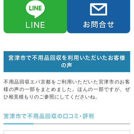
宮津市で不用品回収を利用いただいたお客様
の声
不用品回収エバ京都をご利用いただいた宮津市のお客
様の声の一部をまとめました。ほんの一部ですが、ぜ
ひ相見積もりのご参照にしてくださいね。
宮津市で不用品回収の口コミ・評判