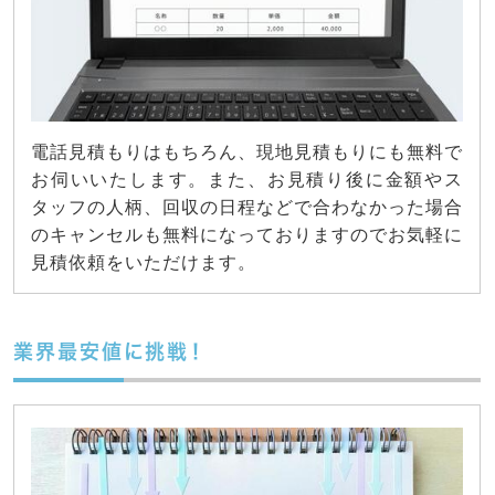
電話見積もりはもちろん、現地見積もりにも無料で
お伺いいたします。また、お見積り後に金額やス
タッフの人柄、回収の日程などで合わなかった場合
のキャンセルも無料になっておりますのでお気軽に
見積依頼をいただけます。
業界最安値に挑戦！