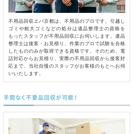
不用品回収エバ京都は、不用品のプロです。引越し
ゴミや粗大ゴミなどの処分は遺品整理士の資格を
もったスタッフが不用品回収にお伺いします。遺品
整理士は接客・お見積り、作業のプロで試験を合格
したもののみが取得できる資格です。そのため、電
話対応からお見積り、実際の不用品回収から接客対
応まで、当社自慢のスタッフがお客様のもとへお伺
いいたします。
手間なく不要品回収が可能！