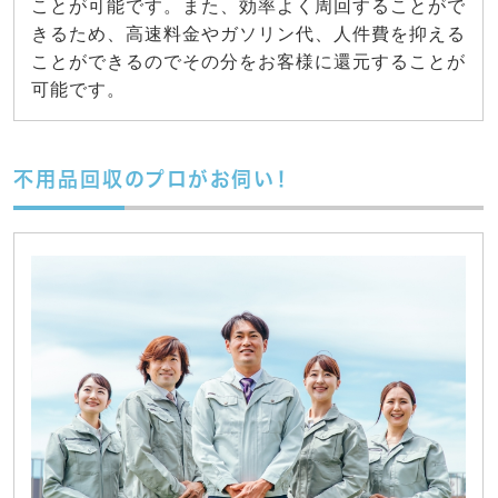
ことが可能です。また、効率よく周回することがで
きるため、高速料金やガソリン代、人件費を抑える
ことができるのでその分をお客様に還元することが
可能です。
不用品回収のプロがお伺い！