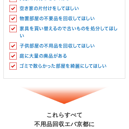
空き家の片付けをしてほしい
物置部屋の不要品を回収してほしい
家具を買い替えるので古いものを処分してほし
い
子供部屋の不用品を回収してほしい
庭に大量の廃品がある
ゴミで散らかった部屋を綺麗にしてほしい
これらすべて
不用品回収エバ京都に