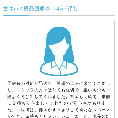
宮津市で廃品回収の口コミ・評判
予約時の対応が迅速で、希望の日時に来てくれまし
た。スタッフの方々はとても親切で、重いものも手
際よく運び出してくれました。料金も明確で、事前
に見積もりを出してくれたので安心感がありまし
た。回収後は、部屋がすっきりして新たなスペース
ができ、気持ちもリフレッシュしました。廃品の処