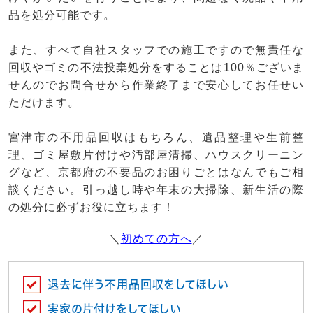
品を処分可能です。
また、すべて自社スタッフでの施工ですので無責任な
回収やゴミの不法投棄処分をすることは100％ございま
せんのでお問合せから作業終了まで安心してお任せい
ただけます。
宮津市の不用品回収はもちろん、遺品整理や生前整
理、ゴミ屋敷片付けや汚部屋清掃、ハウスクリーニン
グなど、京都府の不要品のお困りごとはなんでもご相
談ください。引っ越し時や年末の大掃除、新生活の際
の処分に必ずお役に立ちます！
＼
初めての方へ
／
退去に伴う不用品回収をしてほしい
実家の片付けをしてほしい