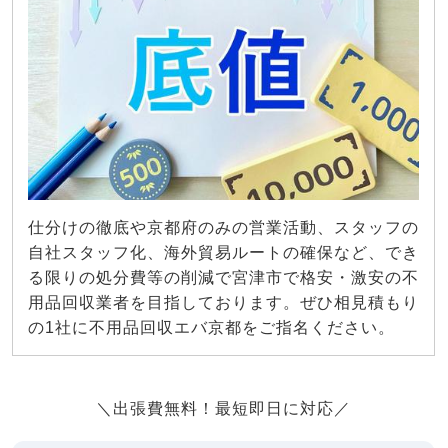
仕分けの徹底や京都府のみの営業活動、スタッフの
自社スタッフ化、海外貿易ルートの確保など、でき
る限りの処分費等の削減で宮津市で格安・激安の不
用品回収業者を目指しております。ぜひ相見積もり
の1社に不用品回収エバ京都をご指名ください。
＼出張費無料！最短即日に対応／