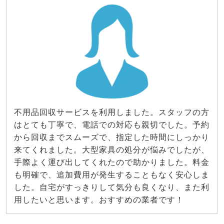
不用品回収サービスを利用しました。スタッフの方
はとても丁寧で、電話での対応も親切でした。予約
から回収までスムーズで、指定した時間にしっかり
来てくれました。大型家具の処分が悩みでしたが、
手際よく運び出してくれたので助かりました。料金
も明確で、追加費用が発生することもなく安心しま
した。自宅がすっきりして気分も良くなり、また利
用したいと思います。おすすめの業者です！