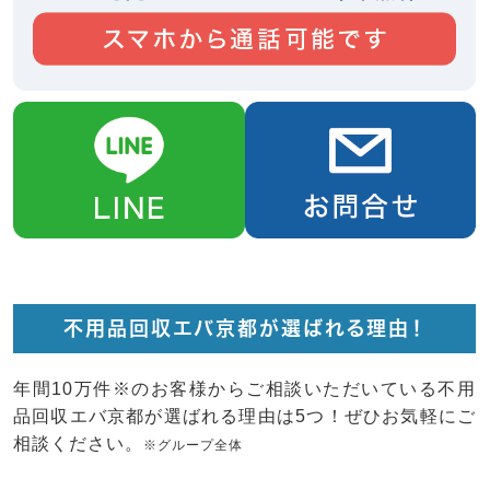
不用品回収エバ京都が選ばれる理由！
年間10万件※のお客様からご相談いただいている不用
品回収エバ京都が選ばれる理由は5つ！ぜひお気軽にご
相談ください。
※グループ全体