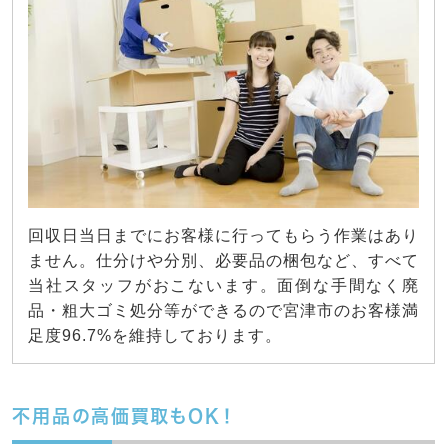
回収日当日までにお客様に行ってもらう作業はあり
ません。仕分けや分別、必要品の梱包など、すべて
当社スタッフがおこないます。面倒な手間なく廃
品・粗大ゴミ処分等ができるので宮津市のお客様満
足度96.7%を維持しております。
不用品の高価買取もOK！