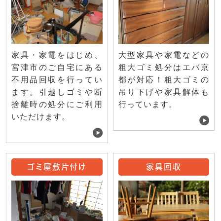
家具・家電をはじめ、
大型家具や家電などの
宮津市のご自宅にある
粗大ゴミ処分はエバ京
不用品回収を行ってい
都が対応！粗大ゴミの
ます。引越しゴミや断
吊り下げや家具解体も
捨離時の処分にご利用
行っています。
いただけます。
ゴミ屋敷片付け
家具回収