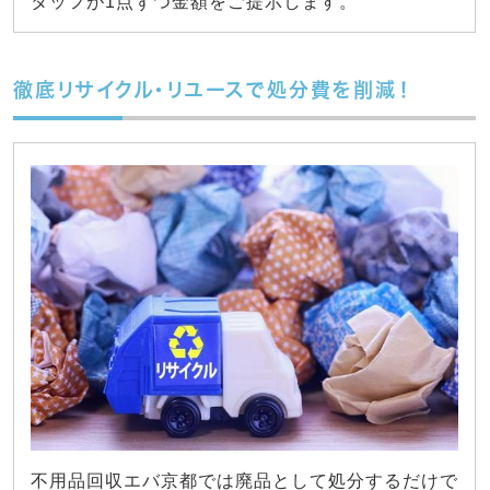
タッフが1点ずつ金額をご提示します。
徹底リサイクル・リユースで処分費を削減！
不用品回収エバ京都では廃品として処分するだけで