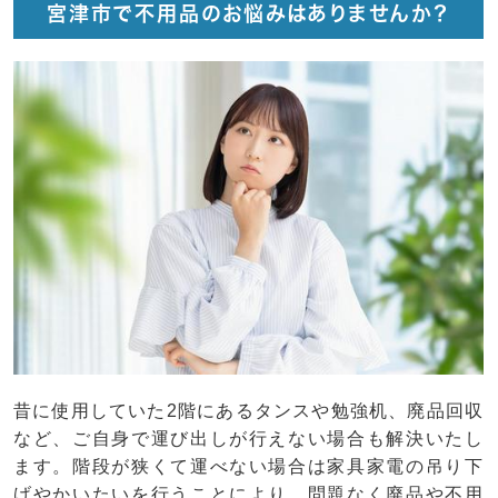
宮津市で不用品のお悩みはありませんか？
昔に使用していた2階にあるタンスや勉強机、廃品回収
など、ご自身で運び出しが行えない場合も解決いたし
ます。階段が狭くて運べない場合は家具家電の吊り下
げやかいたいを行うことにより、問題なく廃品や不用