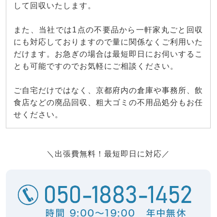
して回収いたします。
また、当社では1点の不要品から一軒家丸ごと回収
にも対応しておりますので量に関係なくご利用いた
だけます。お急ぎの場合は最短即日にお伺いするこ
とも可能ですのでお気軽にご相談ください。
ご自宅だけではなく、京都府内の倉庫や事務所、飲
食店などの廃品回収、粗大ゴミの不用品処分もお任
せください。
＼出張費無料！最短即日に対応／