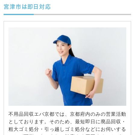
宮津市は即日対応
不用品回収エバ京都では、京都府内のみの営業活動
としております。そのため、最短即日に廃品回収・
粗大ゴミ処分・引っ越しゴミ処分などにお伺いする