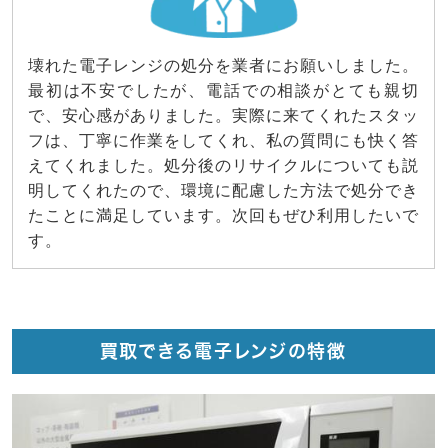
壊れた電子レンジの処分を業者にお願いしました。
最初は不安でしたが、電話での相談がとても親切
で、安心感がありました。実際に来てくれたスタッ
フは、丁寧に作業をしてくれ、私の質問にも快く答
えてくれました。処分後のリサイクルについても説
明してくれたので、環境に配慮した方法で処分でき
たことに満足しています。次回もぜひ利用したいで
す。
買取できる電子レンジの特徴