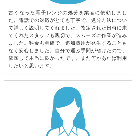
古くなった電子レンジの処分を業者に依頼しまし
た。電話での対応がとても丁寧で、処分方法につい
て詳しく説明してくれました。指定された日時に来
てくれたスタッフも親切で、スムーズに作業が進み
ました。料金も明確で、追加費用が発生することも
なく安心しました。自分で運ぶ手間が省けたので、
依頼して本当に良かったです。また何かあれば利用
したいと思います。