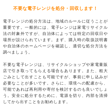
不要な電子レンジを処分・回収します！
電子レンジの処分方法は、地域のルールに従うことが
重要です。一般的には、電子レンジは家電リサイクル
法の対象外ですが、自治体によっては特定の回収日や
場所が設けられています。まず、購入時の取扱説明書
や自治体のホームページを確認し、適切な処分方法を
調べましょう。
不要な電子レンジは、リサイクルショップや家電量販
店で引き取ってもらえる場合もあります。また、粗大
ごみとして出すことも可能ですが、事前に申し込みが
必要なことが多いです。さらに、環境への配慮から、
可能であれば再利用や寄付を検討するのも良いでしょ
う。安全に処分するために、電源を切り、内部を清掃
してから出すことをお勧めします。