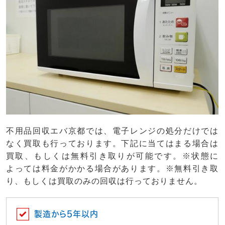
不用品回収エバ京都では、電子レンジの処分だけでは
なく買取も行っております。下記に当てはまる場合は
買取、もしくは無料引き取りが可能です。※状態に
よっては料金がかかる場合があります。※無料引き取
り、もしくは買取のみの回収は行っておりません。
製造から5年以内