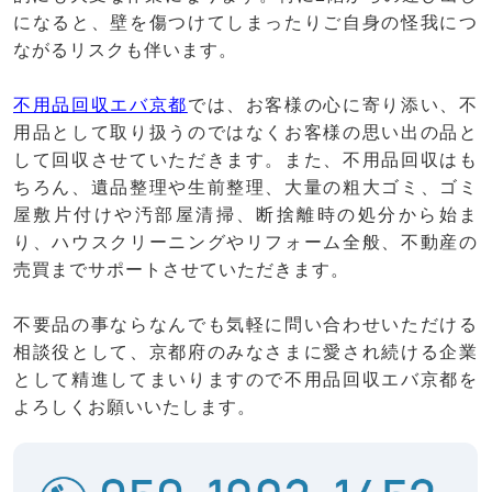
になると、壁を傷つけてしまったりご自身の怪我につ
ながるリスクも伴います。
不用品回収エバ京都
では、お客様の心に寄り添い、不
用品として取り扱うのではなくお客様の思い出の品と
して回収させていただきます。また、不用品回収はも
ちろん、遺品整理や生前整理、大量の粗大ゴミ、ゴミ
屋敷片付けや汚部屋清掃、断捨離時の処分から始ま
り、ハウスクリーニングやリフォーム全般、不動産の
売買までサポートさせていただきます。
不要品の事ならなんでも気軽に問い合わせいただける
相談役として、京都府のみなさまに愛され続ける企業
として精進してまいりますので不用品回収エバ京都を
よろしくお願いいたします。