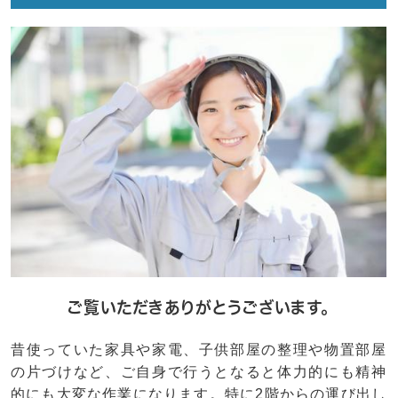
ご覧いただきありがとうございます。
昔使っていた家具や家電、子供部屋の整理や物置部屋
の片づけなど、ご自身で行うとなると体力的にも精神
的にも大変な作業になります。特に2階からの運び出し