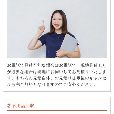
お電話で見積可能な場合はお電話で、現地見積もり
が必要な場合は現地にお伺いしてお見積りいたしま
す。もちろん見積自体、お見積り提示後のキャンセ
ルも完全無料となりますのでご安心ください。
③不用品回収