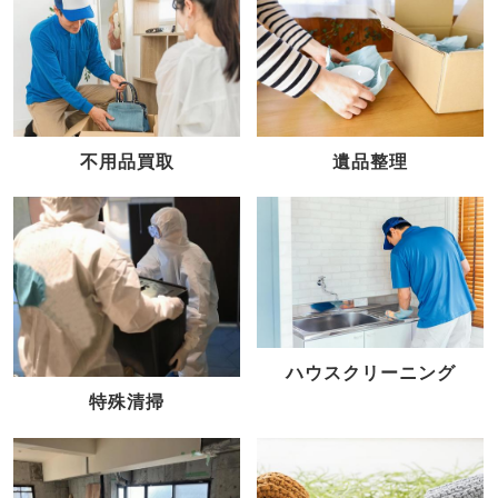
不用品買取
遺品整理
ハウスクリーニング
特殊清掃