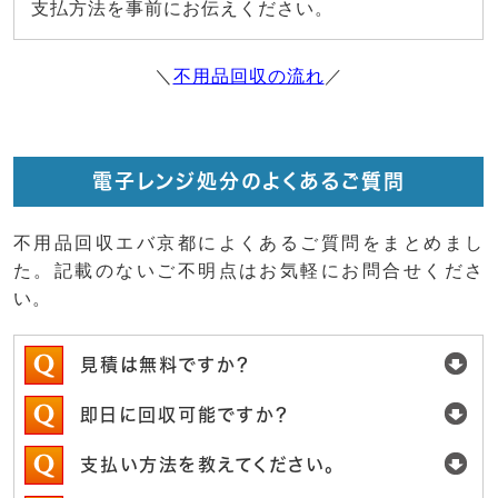
支払方法を事前にお伝えください。
＼
不用品回収の流れ
／
電子レンジ処分のよくあるご質問
不用品回収エバ京都によくあるご質問をまとめまし
た。記載のないご不明点はお気軽にお問合せくださ
い。
見積は無料ですか？
即日に回収可能ですか？
支払い方法を教えてください。