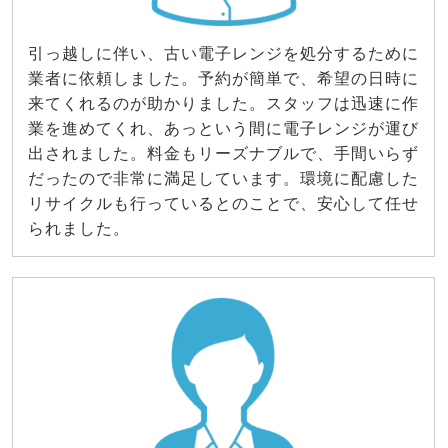
引っ越しに伴い、古い電子レンジを処分するために
業者に依頼しました。予約が簡単で、希望の日時に
来てくれるのが助かりました。スタッフは迅速に作
業を進めてくれ、あっという間に電子レンジが運び
出されました。料金もリーズナブルで、手間いらず
だったので非常に満足しています。環境に配慮した
リサイクルも行っているとのことで、安心して任せ
られました。