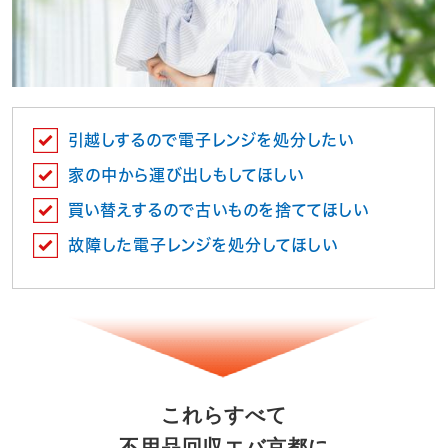
引越しするので電子レンジを処分したい
家の中から運び出しもしてほしい
買い替えするので古いものを捨ててほしい
故障した電子レンジを処分してほしい
これらすべて
不用品回収エバ京都に