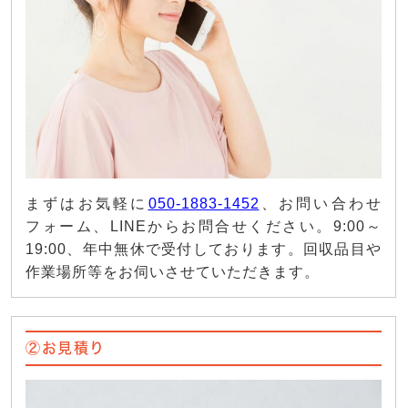
まずはお気軽に
050-1883-1452
、お問い合わせ
フォーム、LINEからお問合せください。9:00～
19:00、年中無休で受付しております。回収品目や
作業場所等をお伺いさせていただきます。
②お見積り