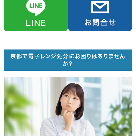
京都で電子レンジ処分にお困りはありません
か？