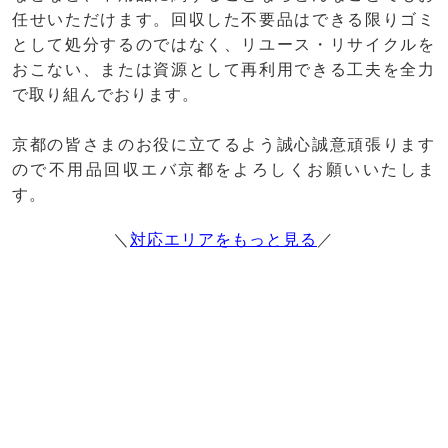
任せいただけます。回収した不要品はできる限りゴミ
として処分するのではなく、リユース・リサイクルを
おこない、または資源として再利用できる工夫を全力
で取り組んでおります。
京都の皆さまのお役に立てるよう誠心誠意頑張ります
ので不用品回収エバ京都をよろしくお願いいたしま
す。
＼
対応エリアをもっと見る
／