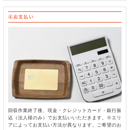
④お支払い
回収作業終了後、現金・クレジットカード・銀行振
込（法人様のみ）でお支払いいただきます。※エリ
アによってお支払い方法が異なります。ご希望のお