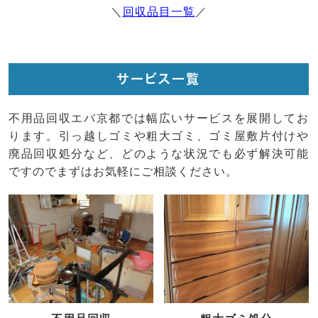
＼
回収品目一覧
／
サービス一覧
不用品回収エバ京都では幅広いサービスを展開してお
ります。引っ越しゴミや粗大ゴミ、ゴミ屋敷片付けや
廃品回収処分など、どのような状況でも必ず解決可能
ですのでまずはお気軽にご相談ください。