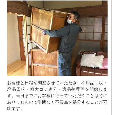
お客様と日程を調整させていただき、不用品回収・
廃品回収・粗大ゴミ処分・遺品整理等を開始しま
す。当日までにお客様に行っていただくことは特に
ありませんので手間なく不要品を処分することが可
能です。