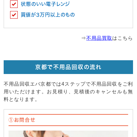
状態のいい電子レンジ
買値が3万円以上のもの
⇒
不用品買取
はこちら
京都で不用品回収の流れ
不用品回収エバ京都では4ステップで不用品回収をご利
用いただけます。お見積り、見積後のキャンセルも無
料となります。
①お問合せ