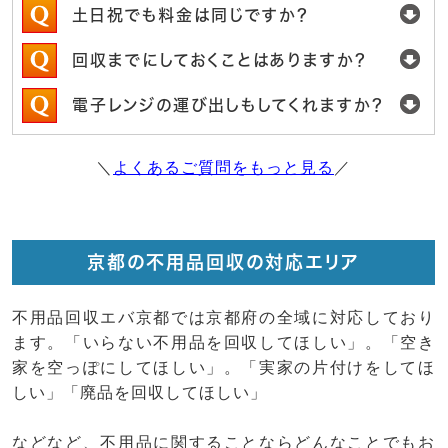
土日祝でも料金は同じですか？
回収までにしておくことはありますか？
電子レンジの運び出しもしてくれますか？
＼
よくあるご質問をもっと見る
／
京都の不用品回収の対応エリア
不用品回収エバ京都では京都府の全域に対応しており
ます。「いらない不用品を回収してほしい」。「空き
家を空っぽにしてほしい」。「実家の片付けをしてほ
しい」「廃品を回収してほしい」
などなど、不用品に関することならどんなことでもお