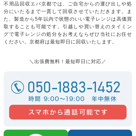
不用品回収エバ京都では、ご自宅からの運び出しや処
分にいたるまで一貫して回収させていただきます。ま
た、製造から5年以内で状態のいい電子レンジは高価買
取することも可能です。引越しや買い替えのタイミン
グで電子レンジの処分をお考えならぜひ当社にお任せ
ください。京都府は最短即日に回収いたします。
＼出張費無料！最短即日に対応／