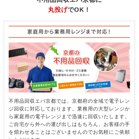
丸投げ
でOK！
家庭用から業務用レンジまで対応！
不用品回収エバ京都では、京都府の全域で電子レン
ジ回収に対応しております。業務用の大型レンジか
ら家庭用の電子レンジまで迅速に回収いたします。
ご自宅から外への運び出しはもちろん、お客様の手
を煩わせることはございませんのでお気軽にご依頼