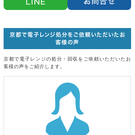
京都で電子レンジ処分をご依頼いただいたお
客様の声
京都で電子レンジの処分・回収をご依頼いただいたお
客様の声をご紹介します。