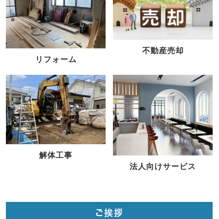
不動産売却
リフォーム
解体工事
法人向けサービス
ご挨拶