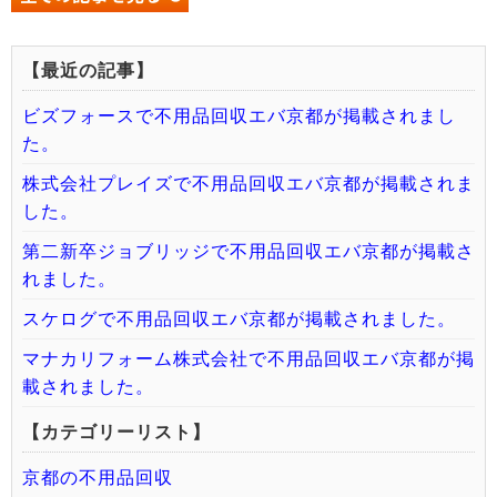
【最近の記事】
ビズフォースで不用品回収エバ京都が掲載されまし
た。
株式会社プレイズで不用品回収エバ京都が掲載されま
した。
第二新卒ジョブリッジで不用品回収エバ京都が掲載さ
れました。
スケログで不用品回収エバ京都が掲載されました。
マナカリフォーム株式会社で不用品回収エバ京都が掲
載されました。
【カテゴリーリスト】
京都の不用品回収