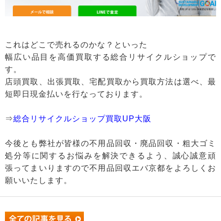
これはどこで売れるのかな？といった
幅広い品目を高価買取する総合リサイクルショップで
す。
店頭買取、出張買取、宅配買取から買取方法は選べ、最
短即日現金払いを行なっております。
⇒
総合リサイクルショップ買取UP大阪
今後とも弊社が皆様の不用品回収・廃品回収・粗大ゴミ
処分等に関するお悩みを解決できるよう、誠心誠意頑
張ってまいりますので不用品回収エバ京都をよろしくお
願いいたします。