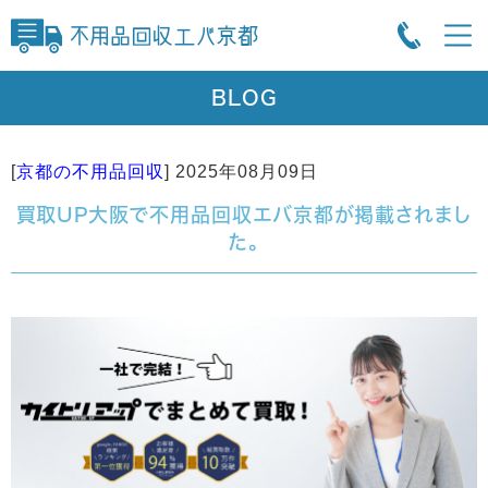
BLOG
[
京都の不用品回収
]
2025年08月09日
買取UP大阪で不用品回収エバ京都が掲載されまし
た。