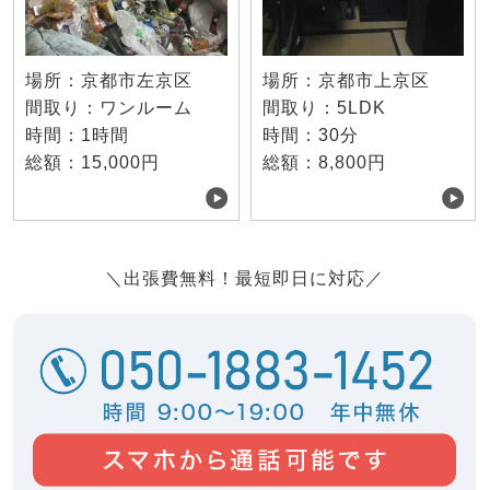
場所：京都市左京区
場所：京都市上京区
間取り：ワンルーム
間取り：5LDK
時間：1時間
時間：30分
総額：15,000円
総額：8,800円
＼出張費無料！最短即日に対応／