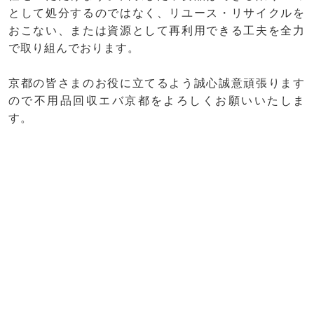
として処分するのではなく、リユース・リサイクルを
おこない、または資源として再利用できる工夫を全力
で取り組んでおります。
京都の皆さまのお役に立てるよう誠心誠意頑張ります
ので不用品回収エバ京都をよろしくお願いいたしま
す。