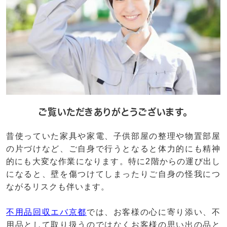
ご覧いただきありがとうございます。
昔使っていた家具や家電、子供部屋の整理や物置部屋
の片づけなど、ご自身で行うとなると体力的にも精神
的にも大変な作業になります。特に2階からの運び出し
になると、壁を傷つけてしまったりご自身の怪我につ
ながるリスクも伴います。
不用品回収エバ京都
では、お客様の心に寄り添い、不
用品として取り扱うのではなくお客様の思い出の品と