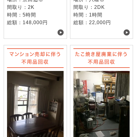
間取り：2K
間取り：2DK
時間：5時間
時間：1時間
総額：148,000円
総額：22,000円
マンション売却に伴う
たこ焼き屋廃業に伴う
不用品回収
不用品回収