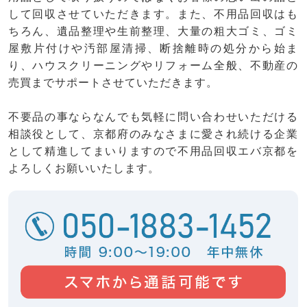
して回収させていただきます。また、不用品回収はも
ちろん、遺品整理や生前整理、大量の粗大ゴミ、ゴミ
屋敷片付けや汚部屋清掃、断捨離時の処分から始ま
り、ハウスクリーニングやリフォーム全般、不動産の
売買までサポートさせていただきます。
不要品の事ならなんでも気軽に問い合わせいただける
相談役として、京都府のみなさまに愛され続ける企業
として精進してまいりますので不用品回収エバ京都を
よろしくお願いいたします。