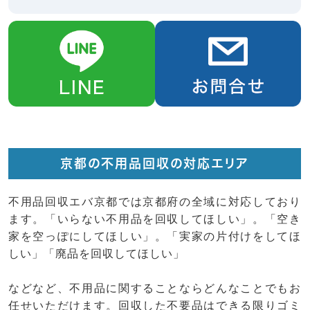
京都の不用品回収の対応エリア
不用品回収エバ京都では京都府の全域に対応しており
ます。「いらない不用品を回収してほしい」。「空き
家を空っぽにしてほしい」。「実家の片付けをしてほ
しい」「廃品を回収してほしい」
などなど、不用品に関することならどんなことでもお
任せいただけます。回収した不要品はできる限りゴミ