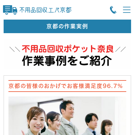
京都の作業実例
京都の皆様のおかげでお客様満足度96.7%