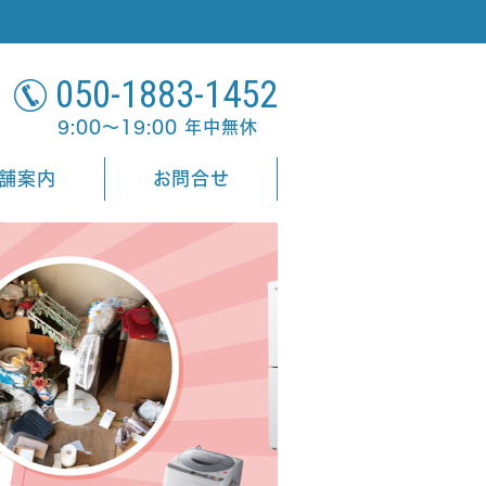
050-1883-1452
9:00～19:00 年中無休
舗案内
お問合せ