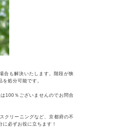
場合も解決いたします。階段が狭
品を処分可能です。
は100％ございませんのでお問合
スクリーニングなど、京都府の不
分に必ずお役に立ちます！