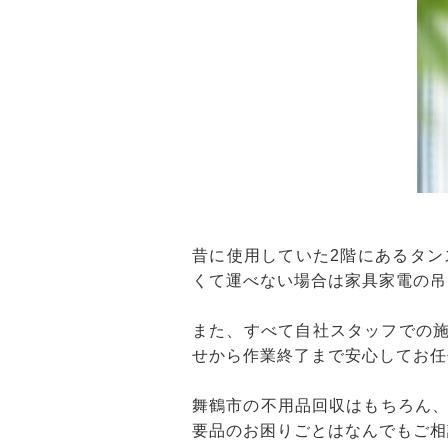
昔に使用していた2階にあるタ
くて運べない場合は家具家電の吊
また、すべて自社スタッフでの施
せから作業終了まで安心してお任
舞鶴市の不用品回収はもちろん
要品のお困りごとはなんでもご相