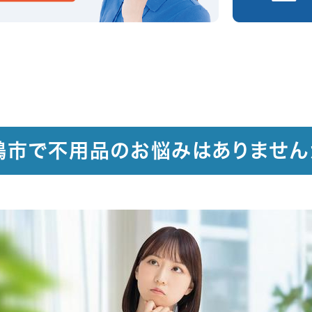
鶴市で不用品のお悩みはありません