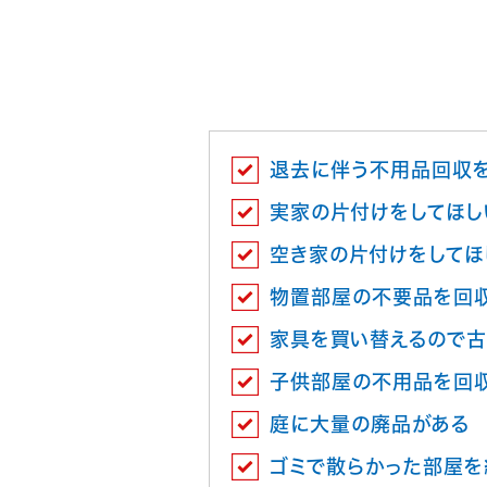
退去に伴う不用品回収
実家の片付けをしてほし
空き家の片付けをしてほ
物置部屋の不要品を回
家具を買い替えるので古
子供部屋の不用品を回
庭に大量の廃品がある
ゴミで散らかった部屋を