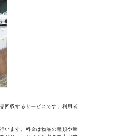
品回収するサービスです。利用者
行います。料金は物品の種類や量