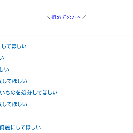
＼
初めての方へ
／
をしてほしい
い
しい
収してほしい
いものを処分してほしい
収してほしい
綺麗にしてほしい