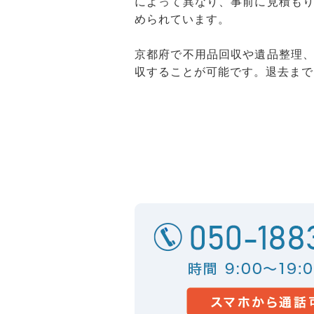
によって異なり、事前に見積も
められています。
京都府で不用品回収や遺品整理
収することが可能です。退去まで