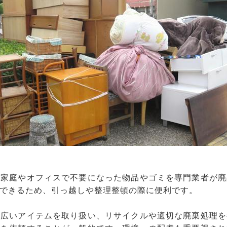
、家庭やオフィスで不要になった物品やゴミを専門業者が廃
できるため、引っ越しや整理整頓の際に便利です。
幅広いアイテムを取り扱い、リサイクルや適切な廃棄処理を