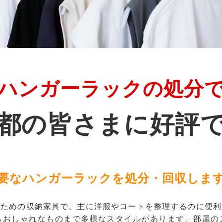
ハンガーラックの処分
都の皆さまに好評
要なハンガーラックを処分・回収しま
るための収納家具で、主に洋服やコートを整理するのに便利
らおしゃれなものまで多様なスタイルがあります。部屋の