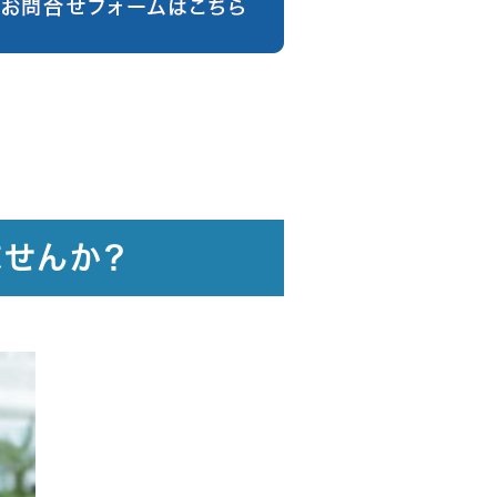
ませんか？