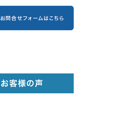
たお客様の声