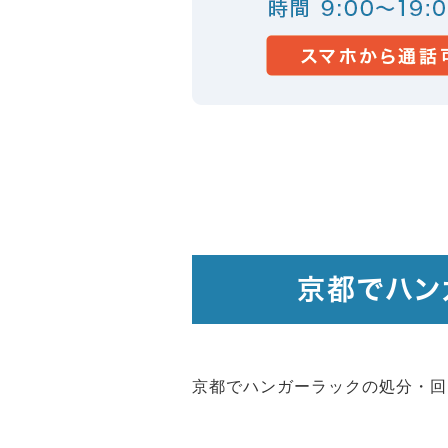
京都でハン
京都でハンガーラックの処分・回