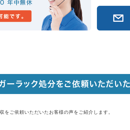
ガーラック処分をご依頼いただい
収をご依頼いただいたお客様の声をご紹介します。