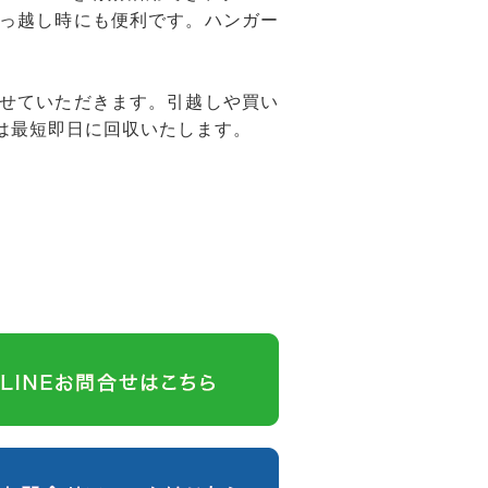
っ越し時にも便利です。ハンガー
せていただきます。引越しや買い
は最短即日に回収いたします。