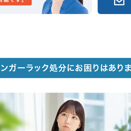
ンガーラック処分にお困りはあり