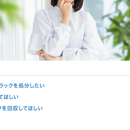
ラックを処分したい
てほしい
クを回収してほしい