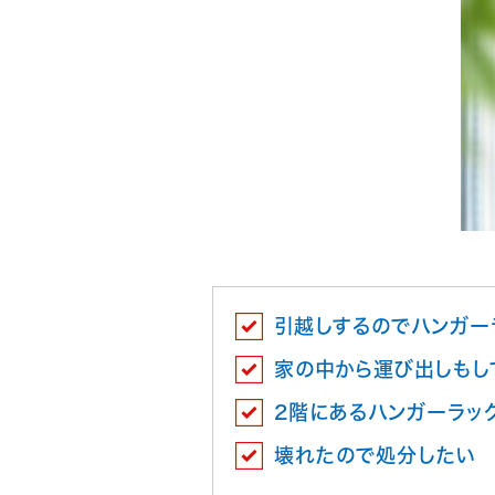
引越しするのでハンガー
家の中から運び出しもし
2階にあるハンガーラッ
壊れたので処分したい