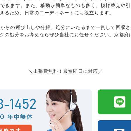
頓できます。また、移動が簡単なものも多く、模様替えや引
きるため、日常のコーディネートにも役立ちます。
宅からの運び出しや分解、処分にいたるまで一貫して回収さ
クの処分をお考えならぜひ当社にお任せください。京都府
＼出張費無料！最短即日に対応／