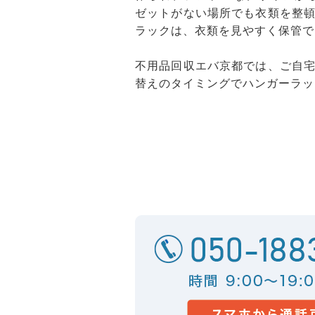
ゼットがない場所でも衣類を整
ラックは、衣類を見やすく保管で
不用品回収エバ京都では、ご自
替えのタイミングでハンガーラッ