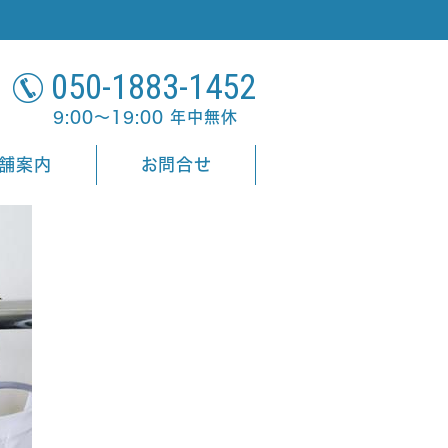
050-1883-1452
9:00～19:00 年中無休
舗案内
お問合せ