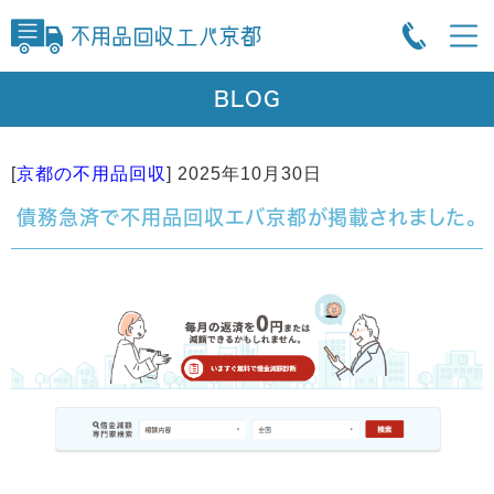
BLOG
[
京都の不用品回収
]
2025年10月30日
債務急済で不用品回収エバ京都が掲載されました。