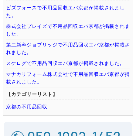
ビズフォースで不用品回収エバ京都が掲載されまし
た。
株式会社プレイズで不用品回収エバ京都が掲載されま
した。
第二新卒ジョブリッジで不用品回収エバ京都が掲載さ
れました。
スケログで不用品回収エバ京都が掲載されました。
マナカリフォーム株式会社で不用品回収エバ京都が掲
載されました。
【カテゴリーリスト】
京都の不用品回収