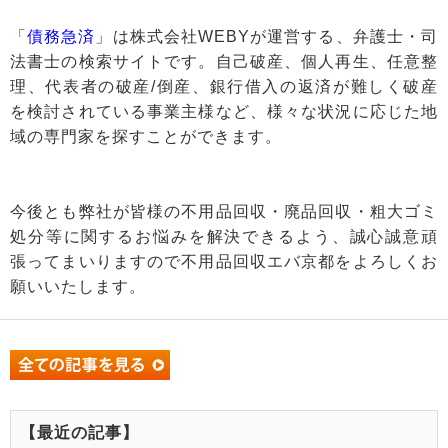
「
債務急済
」は株式会社WEBYが運営する、弁護士・司
法書士の検索サイトです。自己破産、個人再生、任意整
理、代表者の破産/倒産、銀行借入の返済が難しく破産
を検討されている事業主様など、様々な状況に応じた地
域の専門家を探すことができます。
今後とも弊社が皆様の不用品回収・廃品回収・粗大ゴミ
処分等に関するお悩みを解決できるよう、誠心誠意頑
張ってまいりますので不用品回収エバ京都をよろしくお
願いいたします。
【最近の記事】