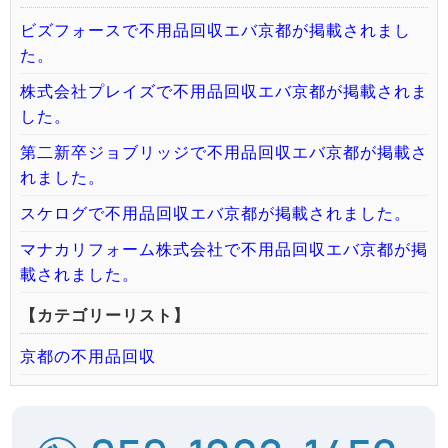
ビズフォースで不用品回収エバ京都が掲載されまし
た。
株式会社プレイズで不用品回収エバ京都が掲載されま
した。
第二新卒ジョブリッジで不用品回収エバ京都が掲載さ
れました。
スケログで不用品回収エバ京都が掲載されました。
マナカリフォーム株式会社で不用品回収エバ京都が掲
載されました。
【カテゴリーリスト】
京都の不用品回収