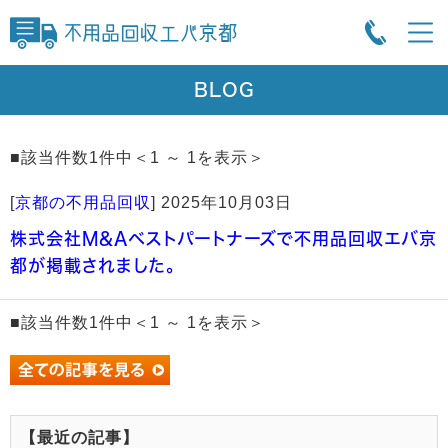
BLOG
■該当件数1件中＜1 ～ 1を表示＞
[
京都の不用品回収
]
2025年10月03日
株式会社M&Aベストパートナーズで不用品回収エバ京
都が掲載されました。
■該当件数1件中＜1 ～ 1を表示＞
【最近の記事】