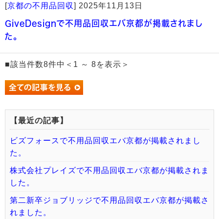
[
京都の不用品回収
]
2025年11月13日
GiveDesignで不用品回収エバ京都が掲載されまし
た。
■該当件数8件中＜1 ～ 8を表示＞
【最近の記事】
ビズフォースで不用品回収エバ京都が掲載されまし
た。
株式会社プレイズで不用品回収エバ京都が掲載されま
した。
第二新卒ジョブリッジで不用品回収エバ京都が掲載さ
れました。