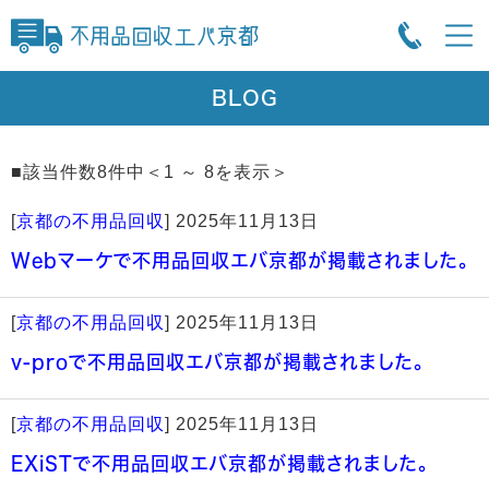
BLOG
■該当件数8件中＜1 ～ 8を表示＞
[
京都の不用品回収
]
2025年11月13日
Webマーケで不用品回収エバ京都が掲載されました。
[
京都の不用品回収
]
2025年11月13日
v-proで不用品回収エバ京都が掲載されました。
[
京都の不用品回収
]
2025年11月13日
EXiSTで不用品回収エバ京都が掲載されました。