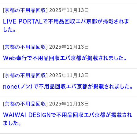
[
京都の不用品回収
]
2025年11月13日
LIVE PORTALで不用品回収エバ京都が掲載されま
した。
[
京都の不用品回収
]
2025年11月13日
Web奉行で不用品回収エバ京都が掲載されました。
[
京都の不用品回収
]
2025年11月13日
none（ノン）で不用品回収エバ京都が掲載されました。
[
京都の不用品回収
]
2025年11月13日
WAIWAI DESIGNで不用品回収エバ京都が掲載され
ました。