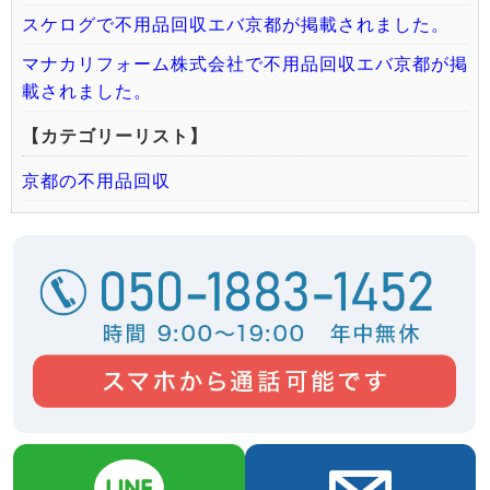
スケログで不用品回収エバ京都が掲載されました。
マナカリフォーム株式会社で不用品回収エバ京都が掲
載されました。
【カテゴリーリスト】
京都の不用品回収