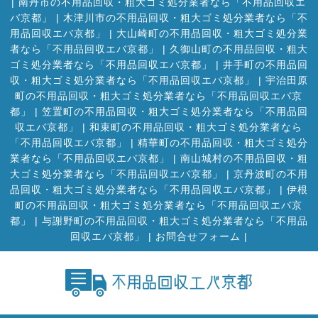
|
南丹市の不用品回収・粗大ゴミ処分業者なら「不用品回収エ
バ京都」
|
木津川市の不用品回収・粗大ゴミ処分業者なら「不
用品回収エバ京都」
|
大山崎町の不用品回収・粗大ゴミ処分業
者なら「不用品回収エバ京都」
|
久御山町の不用品回収・粗大
ゴミ処分業者なら「不用品回収エバ京都」
|
井手町の不用品回
収・粗大ゴミ処分業者なら「不用品回収エバ京都」
|
宇治田原
町の不用品回収・粗大ゴミ処分業者なら「不用品回収エバ京
都」
|
笠置町の不用品回収・粗大ゴミ処分業者なら「不用品回
収エバ京都」
|
和束町の不用品回収・粗大ゴミ処分業者なら
「不用品回収エバ京都」
|
精華町の不用品回収・粗大ゴミ処分
業者なら「不用品回収エバ京都」
|
南山城村の不用品回収・粗
大ゴミ処分業者なら「不用品回収エバ京都」
|
京丹波町の不用
品回収・粗大ゴミ処分業者なら「不用品回収エバ京都」
|
伊根
町の不用品回収・粗大ゴミ処分業者なら「不用品回収エバ京
都」
|
与謝野町の不用品回収・粗大ゴミ処分業者なら「不用品
回収エバ京都」
|
お問合せフォーム |