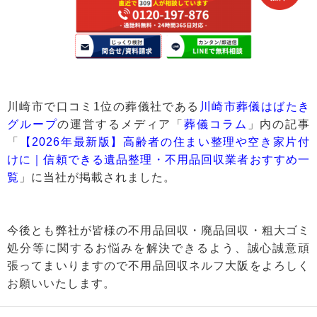
川崎市で口コミ1位の葬儀社である
川崎市葬儀はばたき
グループ
の運営するメディア「
葬儀コラム
」内の記事
「
【2026年最新版】高齢者の住まい整理や空き家片付
けに｜信頼できる遺品整理・不用品回収業者おすすめ一
覧
」に当社が掲載されました。
今後とも弊社が皆様の不用品回収・廃品回収・粗大ゴミ
処分等に関するお悩みを解決できるよう、誠心誠意頑
張ってまいりますので不用品回収ネルフ大阪をよろしく
お願いいたします。