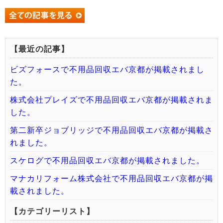
【最近の記事】
ビズフォースで不用品回収エバ京都が掲載されまし
た。
株式会社プレイズで不用品回収エバ京都が掲載されま
した。
第二新卒ジョブリッジで不用品回収エバ京都が掲載さ
れました。
スケログで不用品回収エバ京都が掲載されました。
マナカリフォーム株式会社で不用品回収エバ京都が掲
載されました。
【カテゴリーリスト】