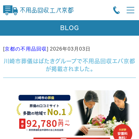
BLOG
[
京都の不用品回収
]
2026年03月03日
川崎市葬儀はばたきグループで不用品回収エバ京都
が掲載されました。